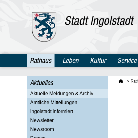
Rathaus
Leben
Kultur
Service
Aktuelles
>
Rat
Aktuelle Meldungen & Archiv
Amtliche Mitteilungen
Ingolstadt informiert
Newsletter
Newsroom