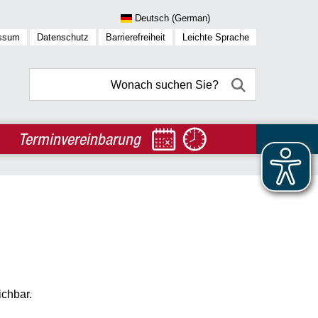
ssum
Datenschutz
Barrierefreiheit
Leichte Sprache
Terminvereinbarung
ichbar.