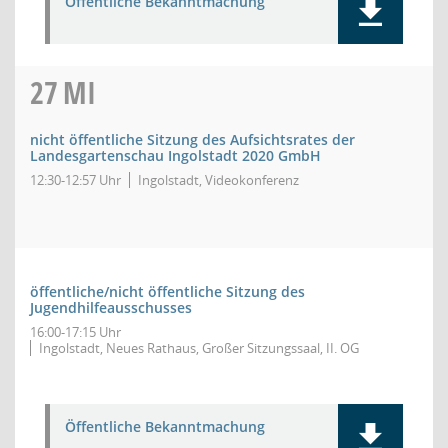
Öffentliche Bekanntmachung
27
MI
nicht öffentliche Sitzung des Aufsichtsrates der
Landesgartenschau Ingolstadt 2020 GmbH
12:30-12:57 Uhr
Ingolstadt, Videokonferenz
öffentliche/nicht öffentliche Sitzung des
Jugendhilfeausschusses
16:00-17:15 Uhr
Ingolstadt, Neues Rathaus, Großer Sitzungssaal, II. OG
Öffentliche Bekanntmachung