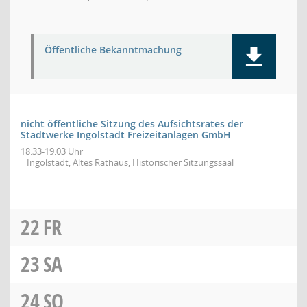
Öffentliche Bekanntmachung
nicht öffentliche Sitzung des Aufsichtsrates der
Stadtwerke Ingolstadt Freizeitanlagen GmbH
18:33-19:03 Uhr
Ingolstadt, Altes Rathaus, Historischer Sitzungssaal
22
FR
23
SA
24
SO