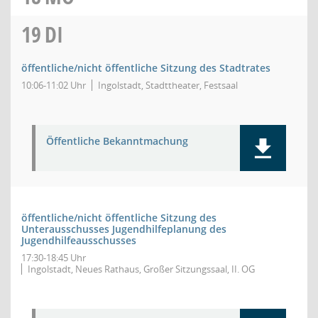
19
DI
öffentliche/nicht öffentliche Sitzung des Stadtrates
10:06-11:02 Uhr
Ingolstadt, Stadttheater, Festsaal
Öffentliche Bekanntmachung
öffentliche/nicht öffentliche Sitzung des
Unterausschusses Jugendhilfeplanung des
Jugendhilfeausschusses
17:30-18:45 Uhr
Ingolstadt, Neues Rathaus, Großer Sitzungssaal, II. OG