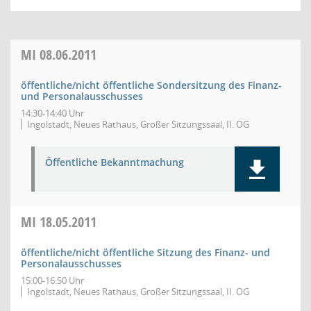
MI
08.06.2011
öffentliche/nicht öffentliche Sondersitzung des Finanz-
und Personalausschusses
14:30-14:40 Uhr
Ingolstadt, Neues Rathaus, Großer Sitzungssaal, II. OG
Öffentliche Bekanntmachung
MI
18.05.2011
öffentliche/nicht öffentliche Sitzung des Finanz- und
Personalausschusses
15:00-16:50 Uhr
Ingolstadt, Neues Rathaus, Großer Sitzungssaal, II. OG