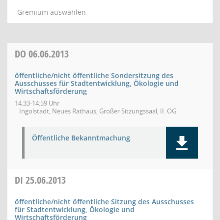
Gremium auswählen
DO
06.06.2013
öffentliche/nicht öffentliche Sondersitzung des
Ausschusses für Stadtentwicklung, Ökologie und
Wirtschaftsförderung
14:33-14:59 Uhr
Ingolstadt, Neues Rathaus, Großer Sitzungssaal, II. OG
Öffentliche Bekanntmachung
DI
25.06.2013
öffentliche/nicht öffentliche Sitzung des Ausschusses
für Stadtentwicklung, Ökologie und
Wirtschaftsförderung