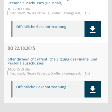
Personalausschusses (Haushalt)
16:30-18:13 Uhr
Ingolstadt, Neues Rathaus, Großer Sitzungssaal, II. OG
Öffentliche Bekanntmachung
DO
22.10.2015
öffentliche/nicht öffentliche Sitzung des Finanz- und
Personalausschusses
14:00-15:58 Uhr
Ingolstadt, Neues Rathaus, Großer Sitzungssaal, II. OG
Öffentliche Bekanntmachung