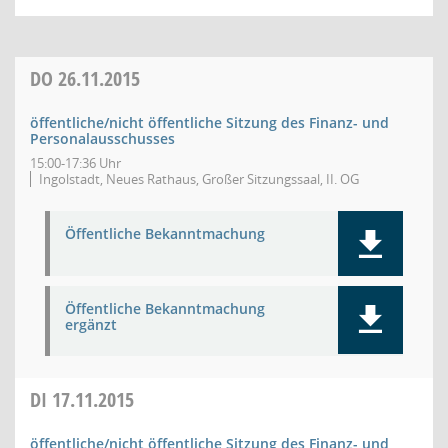
DO
26.11.2015
öffentliche/nicht öffentliche Sitzung des Finanz- und
Personalausschusses
15:00-17:36 Uhr
Ingolstadt, Neues Rathaus, Großer Sitzungssaal, II. OG
Öffentliche Bekanntmachung
Öffentliche Bekanntmachung
ergänzt
DI
17.11.2015
öffentliche/nicht öffentliche Sitzung des Finanz- und