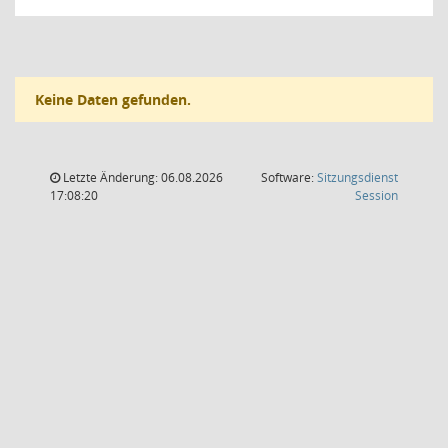
Keine Daten gefunden.
Letzte Änderung: 06.08.2026
Software:
Sitzungsdienst
(Wird in
17:08:20
Session