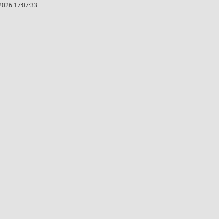
2026 17:07:33