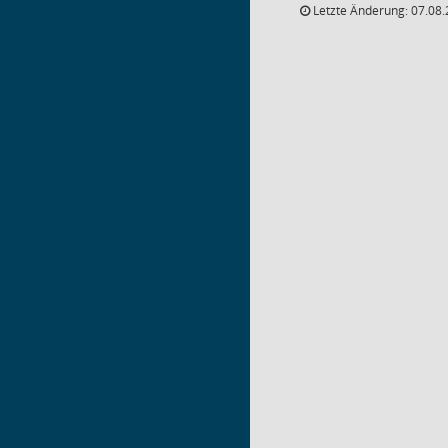
Letzte Änderung: 07.08.