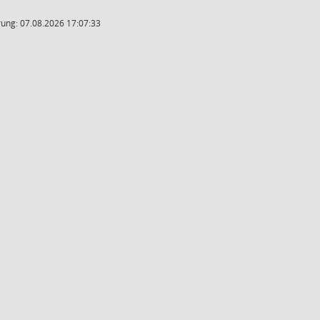
ung: 07.08.2026 17:07:33