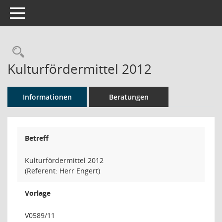
Toggle navigation
Rechercheauswahl
Kulturfördermittel 2012
Informationen
Beratungen
Betreff
Kulturfördermittel 2012
(Referent: Herr Engert)
Vorlage
V0589/11