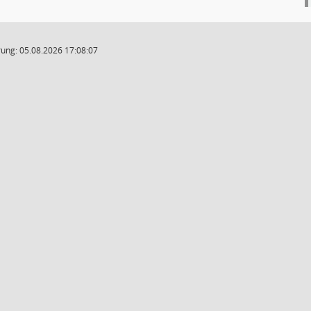
ung: 05.08.2026 17:08:07