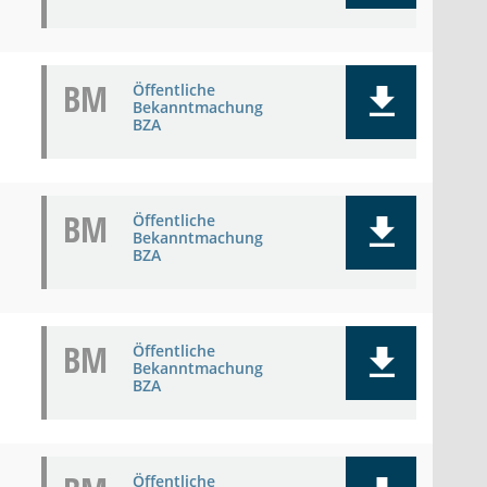
BM
Öffentliche
Bekanntmachung
BZA
BM
Öffentliche
Bekanntmachung
BZA
BM
Öffentliche
Bekanntmachung
BZA
Öffentliche