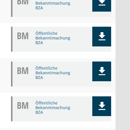
BM
Bekanntmachung
BZA
BM
Öffentliche
Bekanntmachung
BZA
BM
Öffentliche
Bekanntmachung
BZA
BM
Öffentliche
Bekanntmachung
BZA