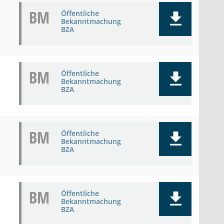
BM
Öffentliche
Bekanntmachung
BZA
BM
Öffentliche
Bekanntmachung
BZA
BM
Öffentliche
Bekanntmachung
BZA
BM
Öffentliche
Bekanntmachung
BZA