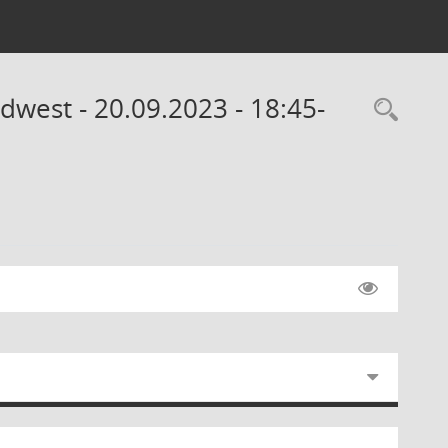
dwest - 20.09.2023 - 18:45-
Rec