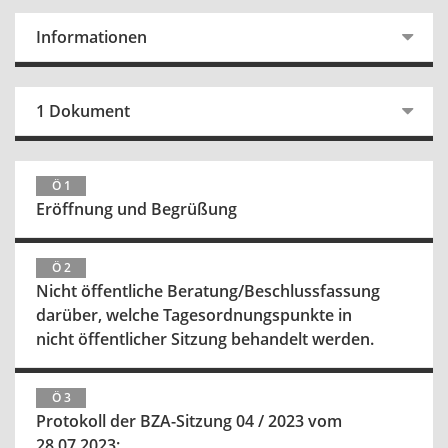
Informationen
1 Dokument
Ö 1
Eröffnung und Begrüßung
Ö 2
Nicht öffentliche Beratung/Beschlussfassung
darüber, welche Tagesordnungspunkte in
nicht öffentlicher Sitzung behandelt werden.
Ö 3
Protokoll der BZA-Sitzung 04 / 2023 vom
28.07.2023: