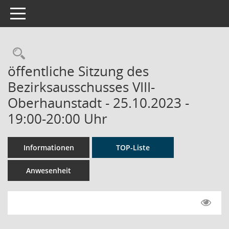
Toggle navigation
Rechercheauswahl
öffentliche Sitzung des
Bezirksausschusses VIII-
Oberhaunstadt - 25.10.2023 -
19:00-20:00 Uhr
Informationen
TOP-Liste
Anwesenheit