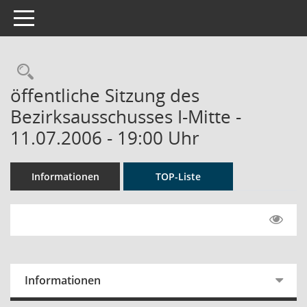
Toggle navigation
Rechercheauswahl
öffentliche Sitzung des
Bezirksausschusses I-Mitte -
11.07.2006 - 19:00 Uhr
Informationen
TOP-Liste
Informationen