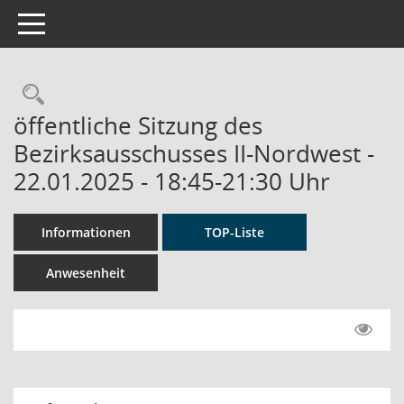
Toggle navigation
Rechercheauswahl
öffentliche Sitzung des
Bezirksausschusses II-Nordwest -
22.01.2025 - 18:45-21:30 Uhr
Informationen
TOP-Liste
Anwesenheit