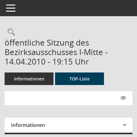
Toggle navigation
Rechercheauswahl
öffentliche Sitzung des
Bezirksausschusses I-Mitte -
14.04.2010 - 19:15 Uhr
Informationen
TOP-Liste
Informationen