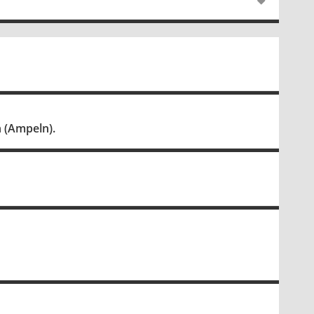
 (Ampeln).