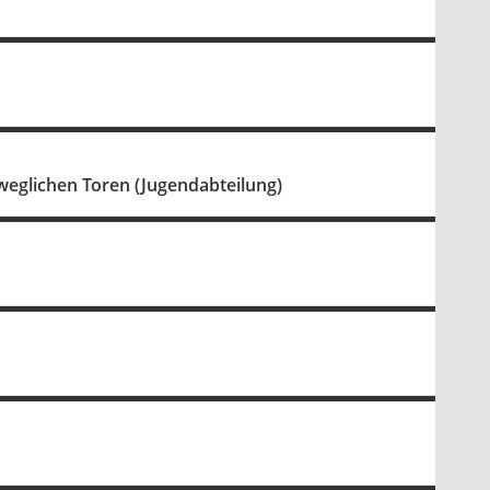
weglichen Toren (Jugendabteilung)