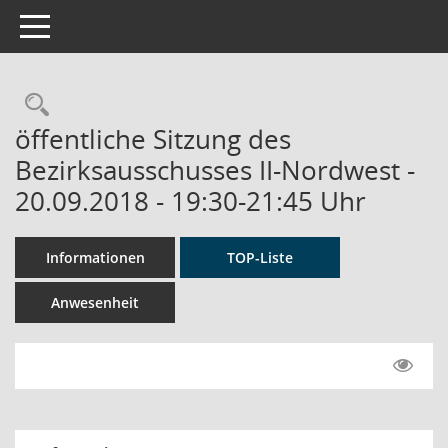
Toggle navigation
Rechercheauswahl
öffentliche Sitzung des
Bezirksausschusses II-Nordwest -
20.09.2018 - 19:30-21:45 Uhr
Informationen
TOP-Liste
Anwesenheit