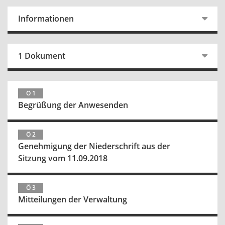
Informationen
1 Dokument
Ö 1
Begrüßung der Anwesenden
Ö 2
Genehmigung der Niederschrift aus der
Sitzung vom 11.09.2018
Ö 3
Mitteilungen der Verwaltung