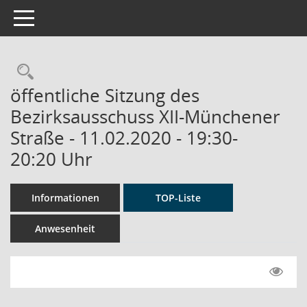
Toggle navigation
Rechercheauswahl
öffentliche Sitzung des
Bezirksausschuss XII-Münchener
Straße - 11.02.2020 - 19:30-
20:20 Uhr
Informationen
TOP-Liste
Anwesenheit