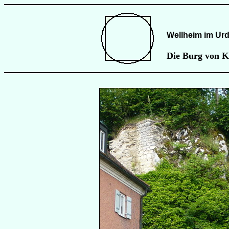
Wellheim im Ur
Die Burg von K