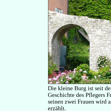
Die kleine Burg ist seit d
Geschichte des Pflegers F
seinen zwei Frauen wird a
erzählt.