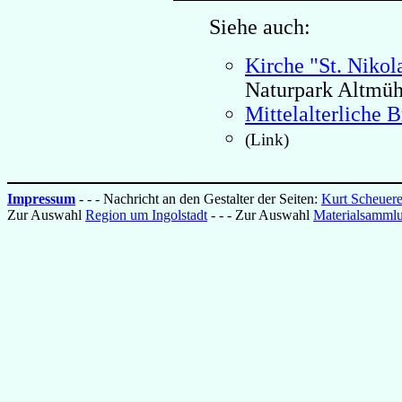
Siehe auch:
Kirche "St. Nikol
Naturpark Altmüh
Mittelalterliche 
(Link)
Impressum
- - - Nachricht an den Gestalter der Seiten:
Kurt Scheuere
Zur Auswahl
Region um Ingolstadt
- - - Zur Auswahl
Materialsammlu