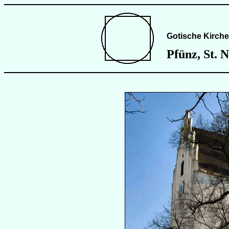
Gotische Kirche
Pfünz, St. 