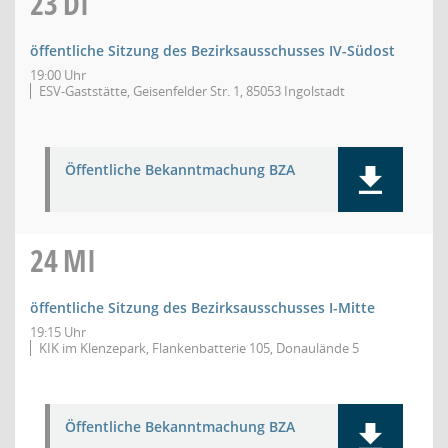
23
DI
öffentliche Sitzung des Bezirksausschusses IV-Südost
19:00 Uhr
ESV-Gaststätte, Geisenfelder Str. 1, 85053 Ingolstadt
Öffentliche Bekanntmachung BZA
24
MI
öffentliche Sitzung des Bezirksausschusses I-Mitte
19:15 Uhr
KIK im Klenzepark, Flankenbatterie 105, Donaulände 5
Öffentliche Bekanntmachung BZA