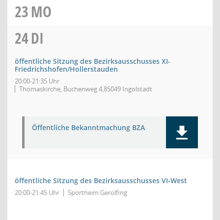
23
MO
24
DI
öffentliche Sitzung des Bezirksausschusses XI-
Friedrichshofen/Hollerstauden
20:00-21:35 Uhr
Thomaskirche, Buchenweg 4,85049 Ingolstadt
Öffentliche Bekanntmachung BZA
öffentliche Sitzung des Bezirksausschusses VI-West
20:00-21:45 Uhr
Sportheim Gerolfing