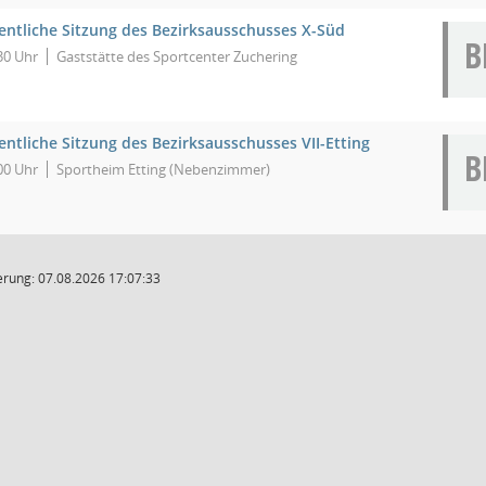
fentliche Sitzung des Bezirksausschusses X-Süd
30 Uhr
Gaststätte des Sportcenter Zuchering
entliche Sitzung des Bezirksausschusses VII-Etting
00 Uhr
Sportheim Etting (Nebenzimmer)
rung: 07.08.2026 17:07:33