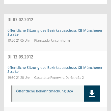
DI
07.02.2012
öffentliche Sitzung des Bezirksausschuss XII-Münchener
Straße
19:30-21:05 Uhr
Pfarrstadel Unsernherrn
DI
13.03.2012
öffentliche Sitzung des Bezirksausschuss XII-Münchener
Straße
19:30-21:20 Uhr
Gaststätte Peterwirt, Dorfstraße 2
Öffentliche Bekanntmachung BZA