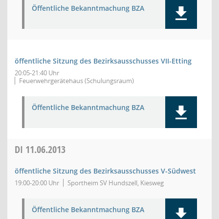
Öffentliche Bekanntmachung BZA
öffentliche Sitzung des Bezirksausschusses VII-Etting
20:05-21:40 Uhr
Feuerwehrgerätehaus (Schulungsraum)
Öffentliche Bekanntmachung BZA
DI
11.06.2013
öffentliche Sitzung des Bezirksausschusses V-Südwest
19:00-20:00 Uhr
Sportheim SV Hundszell, Kiesweg
Öffentliche Bekanntmachung BZA