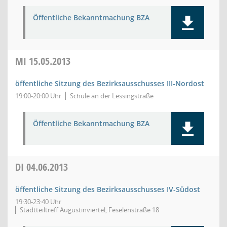
Öffentliche Bekanntmachung BZA
MI
15.05.2013
öffentliche Sitzung des Bezirksausschusses III-Nordost
19:00-20:00 Uhr
Schule an der Lessingstraße
Öffentliche Bekanntmachung BZA
DI
04.06.2013
öffentliche Sitzung des Bezirksausschusses IV-Südost
19:30-23:40 Uhr
Stadtteiltreff Augustinviertel, Feselenstraße 18