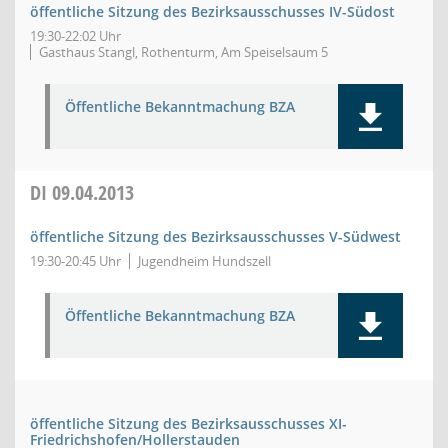
öffentliche Sitzung des Bezirksausschusses IV-Südost
19:30-22:02 Uhr
Gasthaus Stangl, Rothenturm, Am Speiselsaum 5
Öffentliche Bekanntmachung BZA
DI
09.04.2013
öffentliche Sitzung des Bezirksausschusses V-Südwest
19:30-20:45 Uhr
Jugendheim Hundszell
Öffentliche Bekanntmachung BZA
öffentliche Sitzung des Bezirksausschusses XI-
Friedrichshofen/Hollerstauden