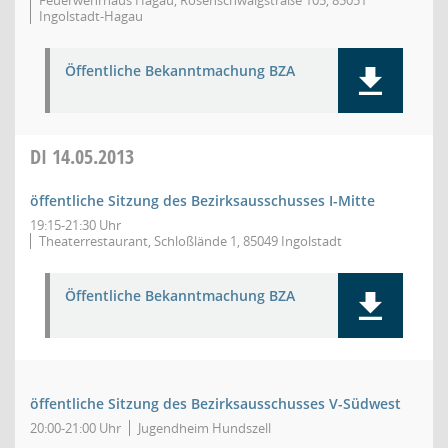
Feuerwehrhaus Hagau, Rosenschwaigstraße 105, 85051
Ingolstadt-Hagau
Öffentliche Bekanntmachung BZA
DI
14.05.2013
öffentliche Sitzung des Bezirksausschusses I-Mitte
19:15-21:30 Uhr
Theaterrestaurant, Schloßlände 1, 85049 Ingolstadt
Öffentliche Bekanntmachung BZA
öffentliche Sitzung des Bezirksausschusses V-Südwest
20:00-21:00 Uhr
Jugendheim Hundszell