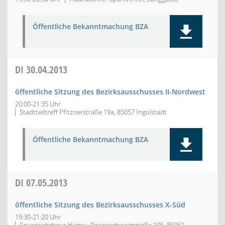
Öffentliche Bekanntmachung BZA
DI
30.04.2013
öffentliche Sitzung des Bezirksausschusses II-Nordwest
20:00-21:35 Uhr
Stadtteiltreff Pfitznerstraße 19a, 85057 Ingolstadt
Öffentliche Bekanntmachung BZA
DI
07.05.2013
öffentliche Sitzung des Bezirksausschusses X-Süd
19:30-21:20 Uhr