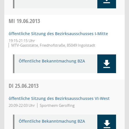
MI
19.06.2013
öffentliche Sitzung des Bezirksausschusses I-Mitte
19:15-21:15 Uhr
MTV-Gaststätte, Friedhofstraße, 85049 Ingolstadt
Öffentliche Bekanntmachung BZA
DI
25.06.2013
öffentliche Sitzung des Bezirksausschusses VI-West
20:09-22:03 Uhr
Sportheim Gerolfing
Öffentliche Bekanntmachung BZA