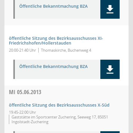
Öffentliche Bekanntmachung BZA
öffentliche Sitzung des Bezirksausschusses XI-
Friedrichshofen/Hollerstauden
20:00-21:40 Uhr
Thomaskirche, Buchenweg 4
Öffentliche Bekanntmachung BZA
MI
05.06.2013
öffentliche Sitzung des Bezirksausschusses X-Süd
19:45-22:00 Uhr
Gaststätte im Sportcenter Zuchering, Seeweg 17, 85051
Ingolstadt-Zuchering