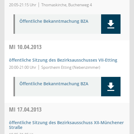
20:05-21:15 Uhr
Thomaskirche, Buchenweg 4
Öffentliche Bekanntmachung BZA
MI
10.04.2013
öffentliche Sitzung des Bezirksausschusses VII-Etting
20:00-21:00 Uhr
Sportheim Etting (Nebenzimmer)
Öffentliche Bekanntmachung BZA
MI
17.04.2013
öffentliche Sitzung des Bezirksausschuss XII-Münchener
Straße