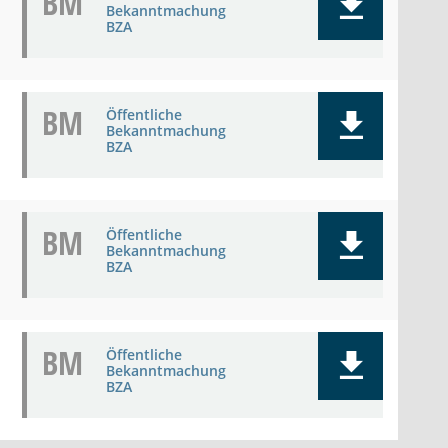
BM
Bekanntmachung
BZA
BM
Öffentliche
Bekanntmachung
BZA
BM
Öffentliche
Bekanntmachung
BZA
BM
Öffentliche
Bekanntmachung
BZA