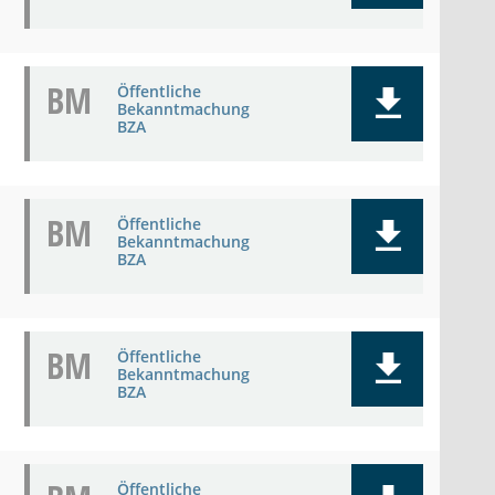
BM
Öffentliche
Bekanntmachung
BZA
BM
Öffentliche
Bekanntmachung
BZA
BM
Öffentliche
Bekanntmachung
BZA
Öffentliche