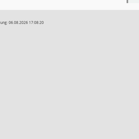
ung: 06.08.2026 17:08:20