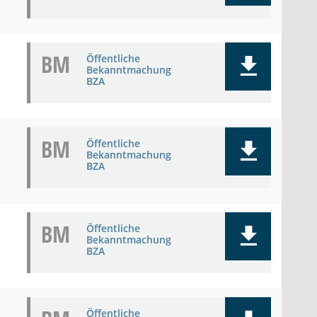
BM
Öffentliche
Bekanntmachung
BZA
BM
Öffentliche
Bekanntmachung
BZA
BM
Öffentliche
Bekanntmachung
BZA
Öffentliche