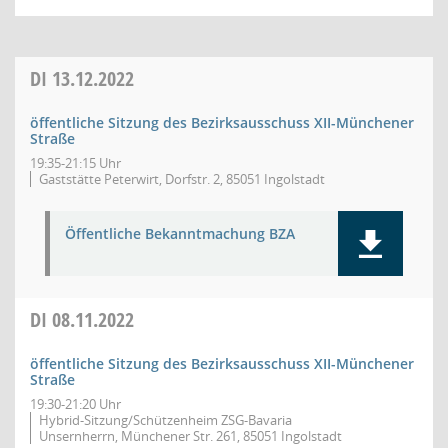
DI
13.12.2022
öffentliche Sitzung des Bezirksausschuss XII-Münchener
Straße
19:35-21:15 Uhr
Gaststätte Peterwirt, Dorfstr. 2, 85051 Ingolstadt
Öffentliche Bekanntmachung BZA
DI
08.11.2022
öffentliche Sitzung des Bezirksausschuss XII-Münchener
Straße
19:30-21:20 Uhr
Hybrid-Sitzung/Schützenheim ZSG-Bavaria
Unsernherrn, Münchener Str. 261, 85051 Ingolstadt