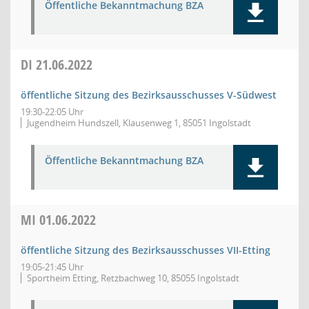
Öffentliche Bekanntmachung BZA
DI
21.06.2022
öffentliche Sitzung des Bezirksausschusses V-Südwest
19:30-22:05 Uhr
Jugendheim Hundszell, Klausenweg 1, 85051 Ingolstadt
Öffentliche Bekanntmachung BZA
MI
01.06.2022
öffentliche Sitzung des Bezirksausschusses VII-Etting
19:05-21:45 Uhr
Sportheim Etting, Retzbachweg 10, 85055 Ingolstadt