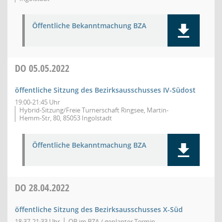
Öffentliche Bekanntmachung BZA
DO
05.05.2022
öffentliche Sitzung des Bezirksausschusses IV-Südost
19:00-21:45 Uhr
Hybrid-Sitzung/Freie Turnerschaft Ringsee, Martin-
Hemm-Str, 80, 85053 Ingolstadt
Öffentliche Bekanntmachung BZA
DO
28.04.2022
öffentliche Sitzung des Bezirksausschusses X-Süd
18:37-21:33 Uhr
OB im BZA / geplanter Termin