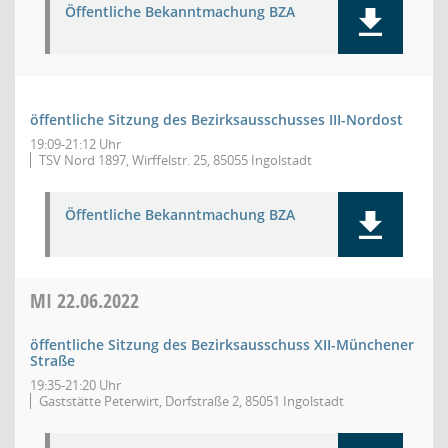
Öffentliche Bekanntmachung BZA
öffentliche Sitzung des Bezirksausschusses III-Nordost
19:09-21:12 Uhr
TSV Nord 1897, Wirffelstr. 25, 85055 Ingolstadt
Öffentliche Bekanntmachung BZA
MI
22.06.2022
öffentliche Sitzung des Bezirksausschuss XII-Münchener
Straße
19:35-21:20 Uhr
Gaststätte Peterwirt, Dorfstraße 2, 85051 Ingolstadt