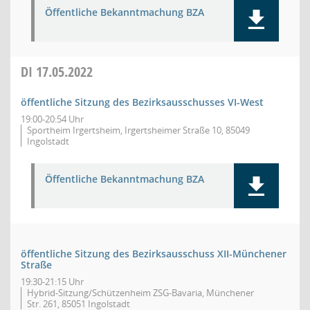
Öffentliche Bekanntmachung BZA
DI
17.05.2022
öffentliche Sitzung des Bezirksausschusses VI-West
19:00-20:54 Uhr
Sportheim Irgertsheim, Irgertsheimer Straße 10, 85049
Ingolstadt
Öffentliche Bekanntmachung BZA
öffentliche Sitzung des Bezirksausschuss XII-Münchener
Straße
19:30-21:15 Uhr
Hybrid-Sitzung/Schützenheim ZSG-Bavaria, Münchener
Str. 261, 85051 Ingolstadt