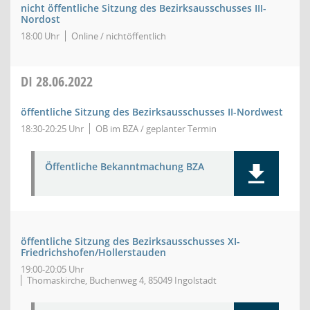
nicht öffentliche Sitzung des Bezirksausschusses III-
Nordost
18:00 Uhr
Online / nichtöffentlich
DI
28.06.2022
öffentliche Sitzung des Bezirksausschusses II-Nordwest
18:30-20:25 Uhr
OB im BZA / geplanter Termin
Öffentliche Bekanntmachung BZA
öffentliche Sitzung des Bezirksausschusses XI-
Friedrichshofen/Hollerstauden
19:00-20:05 Uhr
Thomaskirche, Buchenweg 4, 85049 Ingolstadt