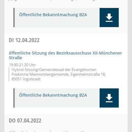
Öffentliche Bekanntmachung BZA
DI
12.04.2022
öffentliche Sitzung des Bezirksausschuss XII-Münchener
Straße
19:30-21:20 Uhr
Hybrid-Sitzung/Gemeindesaal der Evangelischen
Freikirche Mennonitengemeinde, Eigenheimstraße 18,
85051 Ingolstadt
Öffentliche Bekanntmachung BZA
DO
07.04.2022