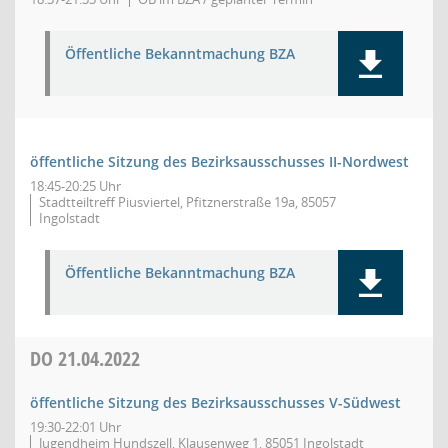
Öffentliche Bekanntmachung BZA
öffentliche Sitzung des Bezirksausschusses II-Nordwest
18:45-20:25 Uhr
Stadtteiltreff Piusviertel, Pfitznerstraße 19a, 85057
Ingolstadt
Öffentliche Bekanntmachung BZA
DO
21.04.2022
öffentliche Sitzung des Bezirksausschusses V-Südwest
19:30-22:01 Uhr
Jugendheim Hundszell, Klausenweg 1, 85051 Ingolstadt