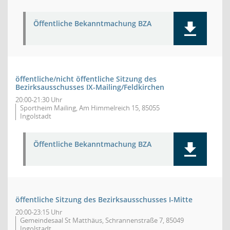
Öffentliche Bekanntmachung BZA
öffentliche/nicht öffentliche Sitzung des
Bezirksausschusses IX-Mailing/Feldkirchen
20:00-21:30 Uhr
Sportheim Mailing, Am Himmelreich 15, 85055
Ingolstadt
Öffentliche Bekanntmachung BZA
öffentliche Sitzung des Bezirksausschusses I-Mitte
20:00-23:15 Uhr
Gemeindesaal St Matthäus, Schrannenstraße 7, 85049
Ingolstadt