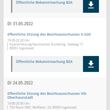
Öffentliche Bekanntmachung BZA
DI
31.05.2022
öffentliche Sitzung des Bezirksausschusses X-Süd
19:30-22:20 Uhr
Hybrid-Sitzung/Sportcenter Zuchering , Seeweg 17,
85051 Ingolstadt
Öffentliche Bekanntmachung BZA
DI
24.05.2022
öffentliche Sitzung des Bezirksausschusses VIII-
Oberhaunstadt
19:00-20:30 Uhr
TSV Nord 1897, Wirffelstr. 25, 85055 Ingolstadt