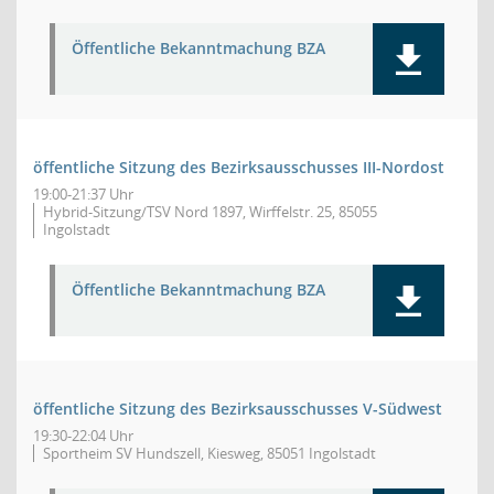
Öffentliche Bekanntmachung BZA
öffentliche Sitzung des Bezirksausschusses III-Nordost
19:00-21:37 Uhr
Hybrid-Sitzung/TSV Nord 1897, Wirffelstr. 25, 85055
Ingolstadt
Öffentliche Bekanntmachung BZA
öffentliche Sitzung des Bezirksausschusses V-Südwest
19:30-22:04 Uhr
Sportheim SV Hundszell, Kiesweg, 85051 Ingolstadt