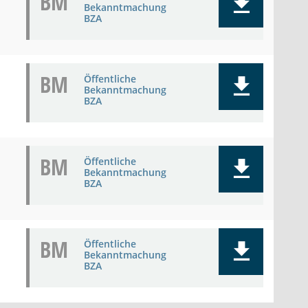
BM
Bekanntmachung
BZA
BM
Öffentliche
Bekanntmachung
BZA
BM
Öffentliche
Bekanntmachung
BZA
BM
Öffentliche
Bekanntmachung
BZA