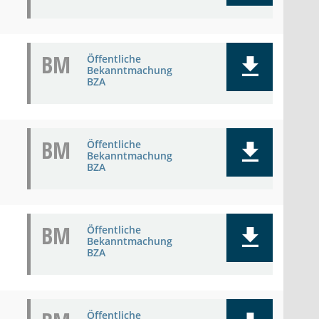
BM
Öffentliche
Bekanntmachung
BZA
BM
Öffentliche
Bekanntmachung
BZA
BM
Öffentliche
Bekanntmachung
BZA
Öffentliche