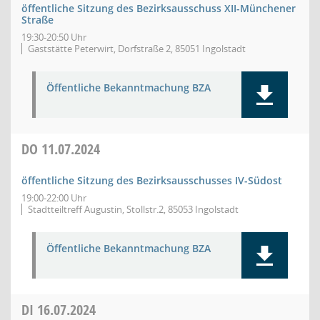
öffentliche Sitzung des Bezirksausschuss XII-Münchener
Straße
19:30-20:50 Uhr
Gaststätte Peterwirt, Dorfstraße 2, 85051 Ingolstadt
Öffentliche Bekanntmachung BZA
DO
11.07.2024
öffentliche Sitzung des Bezirksausschusses IV-Südost
19:00-22:00 Uhr
Stadtteiltreff Augustin, Stollstr.2, 85053 Ingolstadt
Öffentliche Bekanntmachung BZA
DI
16.07.2024