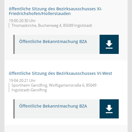
öffentliche Sitzung des Bezirksausschusses XI-
Friedrichshofen/Hollerstauden
19:00-20:30 Uhr
Thomaskirche, Buchenweg 4, 85049 Ingolstadt
Öffentliche Bekanntmachung BZA
öffentliche Sitzung des Bezirksausschusses VI-West
19:04-20:21 Uhr
Sportheim Gerolfing, Wolfsgartenstraße 6, 85049
Ingolstadt-Gerolfing
Öffentliche Bekanntmachung BZA