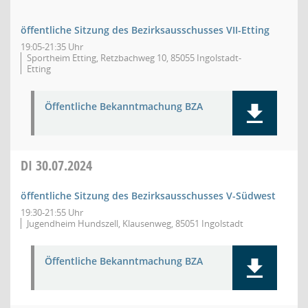
öffentliche Sitzung des Bezirksausschusses VII-Etting
19:05-21:35 Uhr
Sportheim Etting, Retzbachweg 10, 85055 Ingolstadt-
Etting
Öffentliche Bekanntmachung BZA
DI
30.07.2024
öffentliche Sitzung des Bezirksausschusses V-Südwest
19:30-21:55 Uhr
Jugendheim Hundszell, Klausenweg, 85051 Ingolstadt
Öffentliche Bekanntmachung BZA