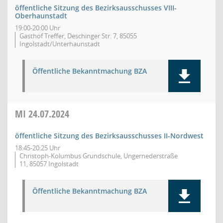
öffentliche Sitzung des Bezirksausschusses VIII-
Oberhaunstadt
19:00-20:00 Uhr
Gasthof Treffer, Deschinger Str. 7, 85055
Ingolstadt/Unterhaunstadt
Öffentliche Bekanntmachung BZA
MI
24.07.2024
öffentliche Sitzung des Bezirksausschusses II-Nordwest
18:45-20:25 Uhr
Christoph-Kolumbus Grundschule, Ungernederstraße
11, 85057 Ingolstadt
Öffentliche Bekanntmachung BZA