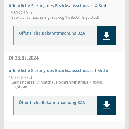
öffentliche Sitzung des Bezirksausschusses X-Süd
19:30-22:10 Uhr
Sportcenter Zuchering, Seeweg 17, 85051 Ingolstadt
Öffentliche Bekanntmachung BZA
DI
23.07.2024
öffentliche Sitzung des Bezirksausschusses I-Mitte
18:00-20:00 Uhr
Gemeindesaal St Matthäus, Schrannenstraße 7, 85049
Ingolstadt
Öffentliche Bekanntmachung BZA