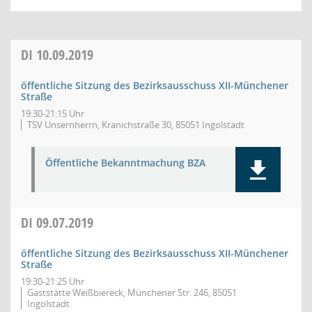
DI
10.09.2019
öffentliche Sitzung des Bezirksausschuss XII-Münchener
Straße
19:30-21:15 Uhr
TSV Unsernherrn, Kranichstraße 30, 85051 Ingolstadt
Öffentliche Bekanntmachung BZA
DI
09.07.2019
öffentliche Sitzung des Bezirksausschuss XII-Münchener
Straße
19:30-21:25 Uhr
Gaststätte Weißbiereck, Münchener Str. 246, 85051
Ingolstadt