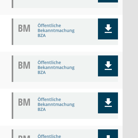
BM
Öffentliche
Bekanntmachung
BZA
BM
Öffentliche
Bekanntmachung
BZA
BM
Öffentliche
Bekanntmachung
BZA
Öffentliche