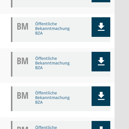
BM
Öffentliche
Bekanntmachung
BZA
BM
Öffentliche
Bekanntmachung
BZA
BM
Öffentliche
Bekanntmachung
BZA
Öffentliche