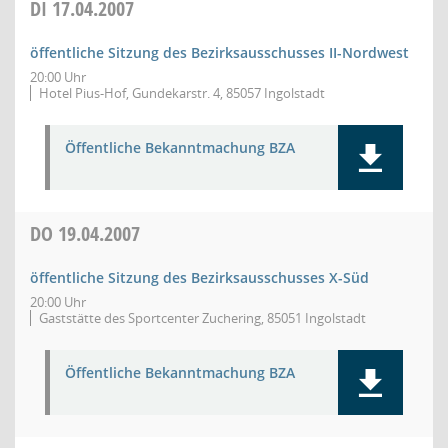
DI
17.04.2007
öffentliche Sitzung des Bezirksausschusses II-Nordwest
20:00 Uhr
Hotel Pius-Hof, Gundekarstr. 4, 85057 Ingolstadt
Öffentliche Bekanntmachung BZA
DO
19.04.2007
öffentliche Sitzung des Bezirksausschusses X-Süd
20:00 Uhr
Gaststätte des Sportcenter Zuchering, 85051 Ingolstadt
Öffentliche Bekanntmachung BZA