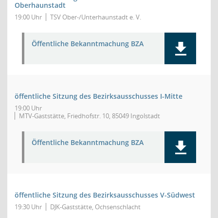
Oberhaunstadt
19:00 Uhr
TSV Ober-/Unterhaunstadt e. V.
Öffentliche Bekanntmachung BZA
öffentliche Sitzung des Bezirksausschusses I-Mitte
19:00 Uhr
MTV-Gaststätte, Friedhofstr. 10, 85049 Ingolstadt
Öffentliche Bekanntmachung BZA
öffentliche Sitzung des Bezirksausschusses V-Südwest
19:30 Uhr
DJK-Gaststätte, Ochsenschlacht