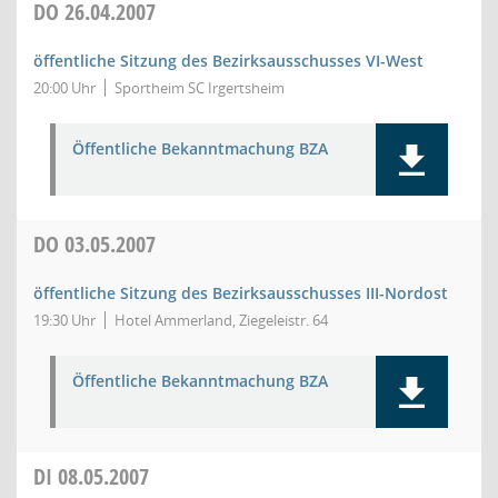
DO
26.04.2007
öffentliche Sitzung des Bezirksausschusses VI-West
20:00 Uhr
Sportheim SC Irgertsheim
Öffentliche Bekanntmachung BZA
DO
03.05.2007
öffentliche Sitzung des Bezirksausschusses III-Nordost
19:30 Uhr
Hotel Ammerland, Ziegeleistr. 64
Öffentliche Bekanntmachung BZA
DI
08.05.2007