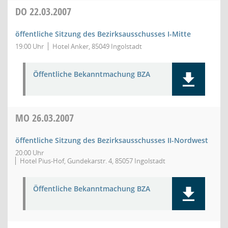
DO
22.03.2007
öffentliche Sitzung des Bezirksausschusses I-Mitte
19:00 Uhr
Hotel Anker, 85049 Ingolstadt
Öffentliche Bekanntmachung BZA
MO
26.03.2007
öffentliche Sitzung des Bezirksausschusses II-Nordwest
20:00 Uhr
Hotel Pius-Hof, Gundekarstr. 4, 85057 Ingolstadt
Öffentliche Bekanntmachung BZA