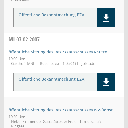
Öffentliche Bekanntmachung BZA
MI
07.02.2007
öffentliche Sitzung des Bezirksausschusses I-Mitte
19:00 Uhr
Gasthof DANIEL, Roseneckstr. 1, 85049 Ingolstadt
Öffentliche Bekanntmachung BZA
öffentliche Sitzung des Bezirksausschusses IV-Südost
19:30 Uhr
Nebenzimmer der Gaststätte der Freien Turnerschaft
Ringsee