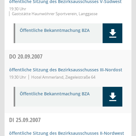
öffentliche Sitzung des Bezirksausschusses V-Südwest
19:30 Uhr
Gaststätte Haunwöhrer Sportverein, Langgasse
Öffentliche Bekanntmachung BZA
DO
20.09.2007
öffentliche Sitzung des Bezirksausschusses III-Nordost
19:30 Uhr
Hotel Ammerland, Ziegeleistraße 64
Öffentliche Bekanntmachung BZA
DI
25.09.2007
öffentliche Sitzung des Bezirksausschusses II-Nordwest