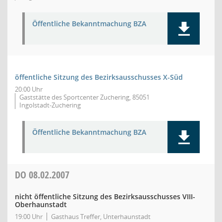
Öffentliche Bekanntmachung BZA
öffentliche Sitzung des Bezirksausschusses X-Süd
20:00 Uhr
Gaststätte des Sportcenter Zuchering, 85051
Ingolstadt-Zuchering
Öffentliche Bekanntmachung BZA
DO
08.02.2007
nicht öffentliche Sitzung des Bezirksausschusses VIII-
Oberhaunstadt
19:00 Uhr
Gasthaus Treffer, Unterhaunstadt