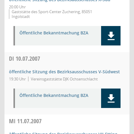
20:00 Uhr
Gaststätte des Sport-Center Zuchering, 85051
Ingolstadt
Öffentliche Bekanntmachung BZA
DI
10.07.2007
öffentliche Sitzung des Bezirksausschusses V-Südwest
19:30 Uhr
Vereinsgaststätte DJK Ochsenschlacht
Öffentliche Bekanntmachung BZA
MI
11.07.2007