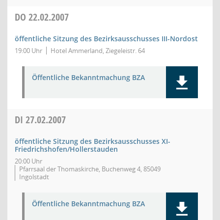
DO
22.02.2007
öffentliche Sitzung des Bezirksausschusses III-Nordost
19:00 Uhr
Hotel Ammerland, Ziegeleistr. 64
Öffentliche Bekanntmachung BZA
DI
27.02.2007
öffentliche Sitzung des Bezirksausschusses XI-
Friedrichshofen/Hollerstauden
20:00 Uhr
Pfarrsaal der Thomaskirche, Buchenweg 4, 85049
Ingolstadt
Öffentliche Bekanntmachung BZA