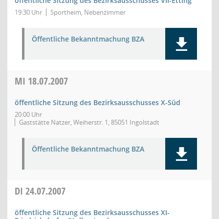
öffentliche Sitzung des Bezirksausschusses VII-Etting
19:30 Uhr
Sportheim, Nebenzimmer
Öffentliche Bekanntmachung BZA
MI
18.07.2007
öffentliche Sitzung des Bezirksausschusses X-Süd
20:00 Uhr
Gaststätte Natzer, Weiherstr. 1, 85051 Ingolstadt
Öffentliche Bekanntmachung BZA
DI
24.07.2007
öffentliche Sitzung des Bezirksausschusses XI-