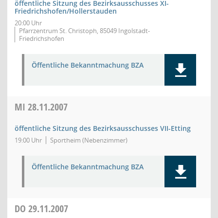
öffentliche Sitzung des Bezirksausschusses XI-
Friedrichshofen/Hollerstauden
20:00 Uhr
Pfarrzentrum St. Christoph, 85049 Ingolstadt-
Friedrichshofen
Öffentliche Bekanntmachung BZA
MI
28.11.2007
öffentliche Sitzung des Bezirksausschusses VII-Etting
19:00 Uhr
Sportheim (Nebenzimmer)
Öffentliche Bekanntmachung BZA
DO
29.11.2007