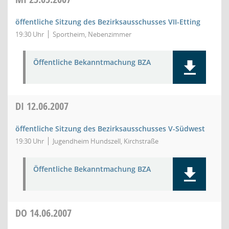
öffentliche Sitzung des Bezirksausschusses VII-Etting
19:30 Uhr
Sportheim, Nebenzimmer
Öffentliche Bekanntmachung BZA
DI
12.06.2007
öffentliche Sitzung des Bezirksausschusses V-Südwest
19:30 Uhr
Jugendheim Hundszell, Kirchstraße
Öffentliche Bekanntmachung BZA
DO
14.06.2007