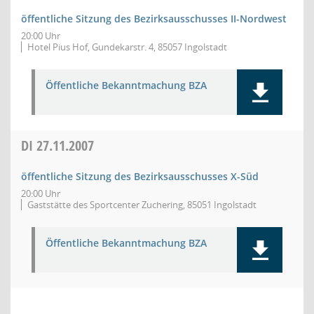
öffentliche Sitzung des Bezirksausschusses II-Nordwest
20:00 Uhr
Hotel Pius Hof, Gundekarstr. 4, 85057 Ingolstadt
Öffentliche Bekanntmachung BZA
DI
27.11.2007
öffentliche Sitzung des Bezirksausschusses X-Süd
20:00 Uhr
Gaststätte des Sportcenter Zuchering, 85051 Ingolstadt
Öffentliche Bekanntmachung BZA