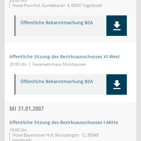
20:00 Uhr
Hotel Pius-Hof, Gundekarstr. 4, 85057 Ingolstadt
Öffentliche Bekanntmachung BZA
öffentliche Sitzung des Bezirksausschusses VI-West
20:00 Uhr
Feuerwehrhaus Mühlhausen
Öffentliche Bekanntmachung BZA
MI
31.01.2007
öffentliche Sitzung des Bezirksausschusses I-Mitte
19:00 Uhr
Hotel Bayerischer Hof, Münzbergstr. 12, 85049
Ingolstadt