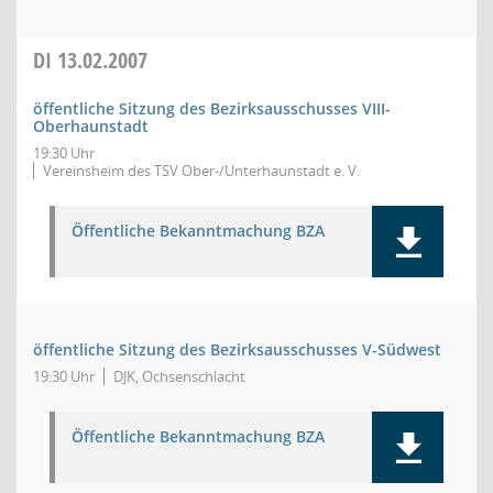
DI
13.02.2007
öffentliche Sitzung des Bezirksausschusses VIII-
Oberhaunstadt
19:30 Uhr
Vereinsheim des TSV Ober-/Unterhaunstadt e. V.
Öffentliche Bekanntmachung BZA
öffentliche Sitzung des Bezirksausschusses V-Südwest
19:30 Uhr
DJK, Ochsenschlacht
Öffentliche Bekanntmachung BZA