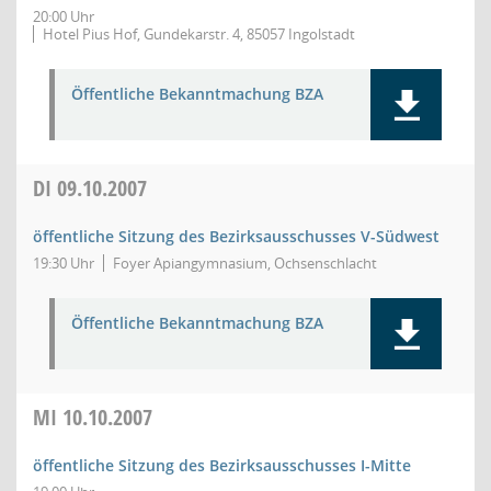
20:00 Uhr
Hotel Pius Hof, Gundekarstr. 4, 85057 Ingolstadt
Öffentliche Bekanntmachung BZA
DI
09.10.2007
öffentliche Sitzung des Bezirksausschusses V-Südwest
19:30 Uhr
Foyer Apiangymnasium, Ochsenschlacht
Öffentliche Bekanntmachung BZA
MI
10.10.2007
öffentliche Sitzung des Bezirksausschusses I-Mitte