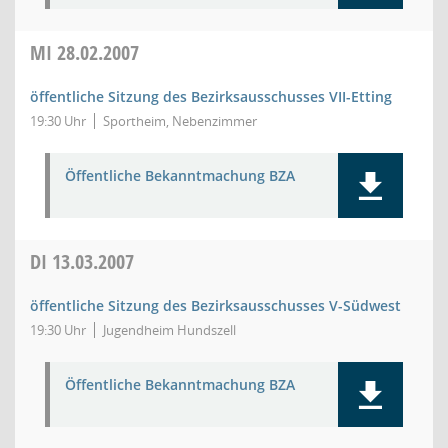
MI
28.02.2007
öffentliche Sitzung des Bezirksausschusses VII-Etting
19:30 Uhr
Sportheim, Nebenzimmer
Öffentliche Bekanntmachung BZA
DI
13.03.2007
öffentliche Sitzung des Bezirksausschusses V-Südwest
19:30 Uhr
Jugendheim Hundszell
Öffentliche Bekanntmachung BZA