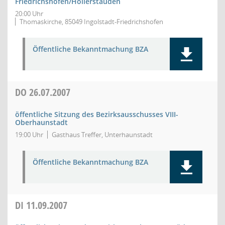
Friedrichshofen/Hollerstauden
20:00 Uhr
Thomaskirche, 85049 Ingolstadt-Friedrichshofen
Öffentliche Bekanntmachung BZA
DO
26.07.2007
öffentliche Sitzung des Bezirksausschusses VIII-
Oberhaunstadt
19:00 Uhr
Gasthaus Treffer, Unterhaunstadt
Öffentliche Bekanntmachung BZA
DI
11.09.2007