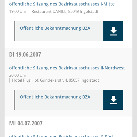
öffentliche Sitzung des Bezirksausschusses I-Mitte
19:00 Uhr
Restaurant DANIEL, 85049 Ingolstadt
Öffentliche Bekanntmachung BZA
DI
19.06.2007
öffentliche Sitzung des Bezirksausschusses II-Nordwest
20:00 Uhr
Hotel Pius Hof, Gundekarstr. 4, 85057 Ingolstadt
Öffentliche Bekanntmachung BZA
MI
04.07.2007
öffentliche Sitzung des Bezirksausschusses X-Süd