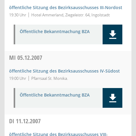
öffentliche Sitzung des Bezirksausschusses III-Nordost
19:30 Uhr
Hotel Ammerland, Ziegeleistr. 64, Ingolstadt
Öffentliche Bekanntmachung BZA
MI
05.12.2007
öffentliche Sitzung des Bezirksausschusses IV-Südost
19:00 Uhr
Pfarrsaal St. Monika.
Öffentliche Bekanntmachung BZA
DI
11.12.2007
öffentliche Sitzung des Bezirksausschusses VIII-