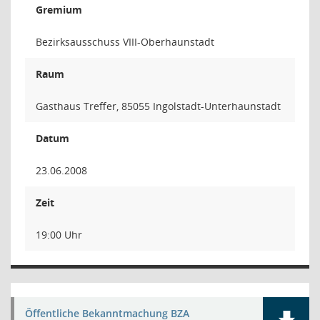
Gremium
Bezirksausschuss VIII-Oberhaunstadt
Raum
Gasthaus Treffer, 85055 Ingolstadt-Unterhaunstadt
Datum
23.06.2008
Zeit
19:00 Uhr
Öffentliche Bekanntmachung BZA