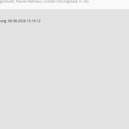
golstadt, Neues Rathaus, Großer Sitzungssaal, II. OG
ung: 06.08.2026 15:10:12