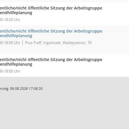
entliche/nicht öffentliche Sitzung der Arbeitsgruppe
gendhilfeplanung
00-18:00 Uhr
entliche/nicht öffentliche Sitzung der Arbeitsgruppe
gendhilfeplanung
00-18:00 Uhr
Pius-Treff, Ingolstadt, Waldeysenstr. 70
entliche/nicht öffentliche Sitzung der Arbeitsgruppe
gendhilfeplanung
00-18:00 Uhr
rung: 06.08.2026 17:08:20