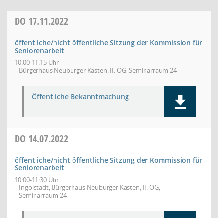
DO
17.11.2022
öffentliche/nicht öffentliche Sitzung der Kommission für
Seniorenarbeit
10:00-11:15 Uhr
Bürgerhaus Neuburger Kasten, II. OG, Seminarraum 24
Öffentliche Bekanntmachung
DO
14.07.2022
öffentliche/nicht öffentliche Sitzung der Kommission für
Seniorenarbeit
10:00-11:30 Uhr
Ingolstadt, Bürgerhaus Neuburger Kasten, II. OG,
Seminarraum 24