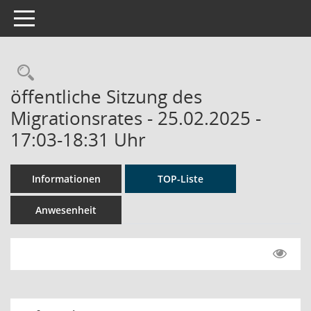
Toggle navigation
Rechercheauswahl
öffentliche Sitzung des
Migrationsrates - 25.02.2025 -
17:03-18:31 Uhr
Informationen
TOP-Liste
Anwesenheit