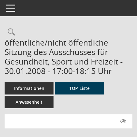
Toggle navigation
Rechercheauswahl
öffentliche/nicht öffentliche
Sitzung des Ausschusses für
Gesundheit, Sport und Freizeit -
30.01.2008 - 17:00-18:15 Uhr
Informationen
TOP-Liste
Anwesenheit