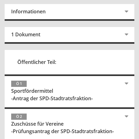
Informationen
1 Dokument
Öffentlicher Teil:
Ö 1
Sportfördermittel
-Antrag der SPD-Stadtratsfraktion-
Ö 2
Zuschüsse für Vereine
-Prüfungsantrag der SPD-Stadtratsfraktion-