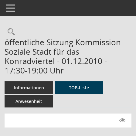
Toggle navigation
Rechercheauswahl
öffentliche Sitzung Kommission
Soziale Stadt für das
Konradviertel - 01.12.2010 -
17:30-19:00 Uhr
Informationen
TOP-Liste
Anwesenheit