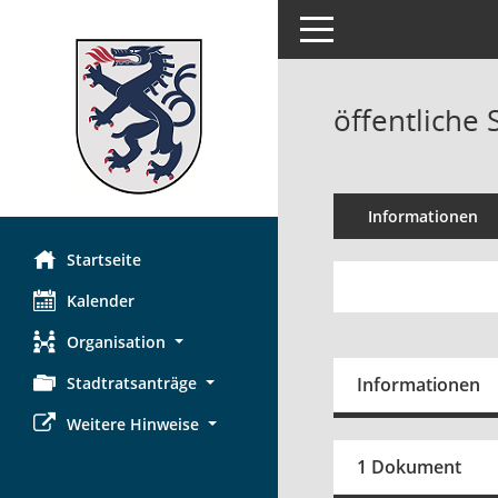
Toggle navigation
öffentliche 
Informationen
Startseite
Kalender
Organisation
Stadtratsanträge
Informationen
Weitere Hinweise
1 Dokument