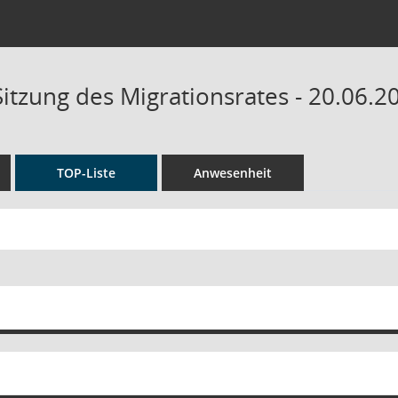
Sitzung des Migrationsrates - 20.06.2
TOP-Liste
Anwesenheit