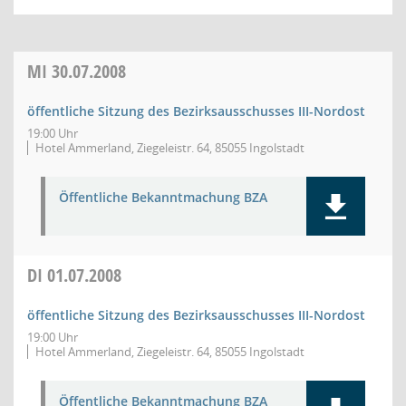
MI
30.07.2008
öffentliche Sitzung des Bezirksausschusses III-Nordost
19:00 Uhr
Hotel Ammerland, Ziegeleistr. 64, 85055 Ingolstadt
Öffentliche Bekanntmachung BZA
DI
01.07.2008
öffentliche Sitzung des Bezirksausschusses III-Nordost
19:00 Uhr
Hotel Ammerland, Ziegeleistr. 64, 85055 Ingolstadt
Öffentliche Bekanntmachung BZA