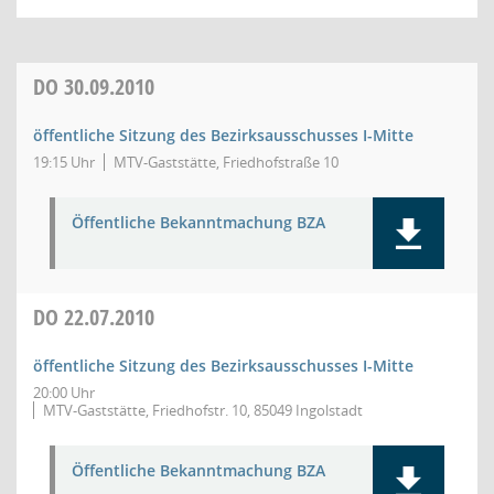
DO
30.09.2010
öffentliche Sitzung des Bezirksausschusses I-Mitte
19:15 Uhr
MTV-Gaststätte, Friedhofstraße 10
Öffentliche Bekanntmachung BZA
DO
22.07.2010
öffentliche Sitzung des Bezirksausschusses I-Mitte
20:00 Uhr
MTV-Gaststätte, Friedhofstr. 10, 85049 Ingolstadt
Öffentliche Bekanntmachung BZA