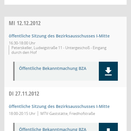
MI
12.12.2012
öffentliche Sitzung des Bezirksausschusses I-Mitte
16:30-18:00 Uhr
Peterskeller, Ludwigstraße 11 - Untergeschoß - Eingang
durch den Hof
Öffentliche Bekanntmachung BZA
DI
27.11.2012
öffentliche Sitzung des Bezirksausschusses I-Mitte
18:00-20:15 Uhr
MTV-Gaststätte, Friedhofstraße
Öffentliche Bekanntmachung BZA