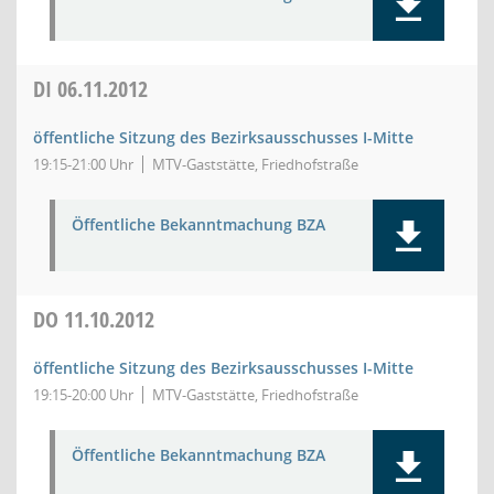
DI
06.11.2012
öffentliche Sitzung des Bezirksausschusses I-Mitte
19:15-21:00 Uhr
MTV-Gaststätte, Friedhofstraße
Öffentliche Bekanntmachung BZA
DO
11.10.2012
öffentliche Sitzung des Bezirksausschusses I-Mitte
19:15-20:00 Uhr
MTV-Gaststätte, Friedhofstraße
Öffentliche Bekanntmachung BZA