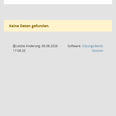
Keine Daten gefunden.
Letzte Änderung: 06.08.2026
Software:
Sitzungsdienst
(Wird in
17:08:20
Session